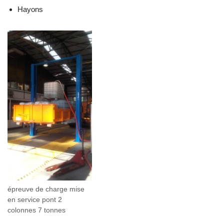
Hayons
épreuve de charge mise
en service pont 2
colonnes 7 tonnes