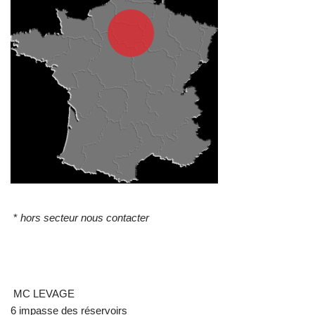
*
hors secteur nous contacter
MC LEVAGE
6 impasse des réservoirs