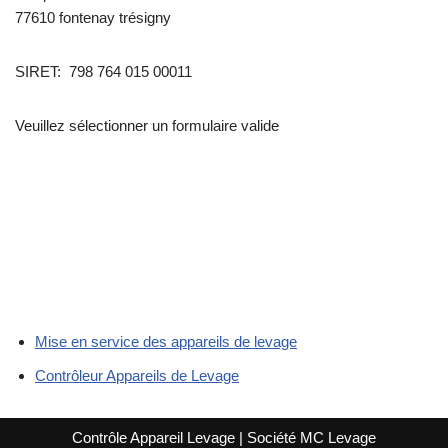
77610 fontenay trésigny
SIRET: 798 764 015 00011
Veuillez sélectionner un formulaire valide
Mise en service des appareils de levage
Contrôleur Appareils de Levage
Contrôle Appareil Levage
| Société
MC Levage