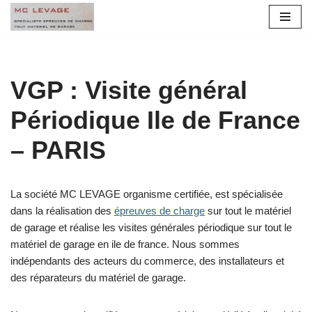
Aller
au
contenu
VGP : Visite général
Périodique Ile de France
– PARIS
La société MC LEVAGE organisme certifiée, est spécialisée
dans la réalisation des
épreuves de charge
sur tout le matériel
de garage et réalise les visites générales périodique sur tout le
matériel de garage en ile de france. Nous sommes
indépendants des acteurs du commerce, des installateurs et
des réparateurs du matériel de garage.