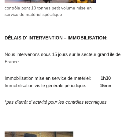
contrôle pont 10 tonnes petit volume mise en
service de matériel spécifique
DÉLAIS D’ INTERVENTION – IMMOBILISATION:
Nous intervenons sous 15 jours sur le secteur grand ile de
France.
Immobilisation mise en service de matériel:
1h30
Immobilisation visite générale périodique:
15mn
*pas d’arrêt d’ activité pour les contrôles techniques