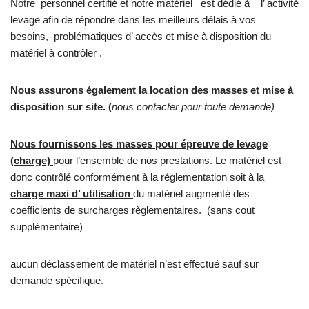
Notre personnel certifié et notre matériel est dédié à l’ activité
levage afin de répondre dans les meilleurs délais à vos
besoins, problématiques d’ accès et mise à disposition du
matériel à contrôler .
Nous assurons également la location des masses et mise à
disposition sur site. (
nous contacter pour toute demande)
Nous fournissons les masses pour
épreuve
de
levage
(charge)
pour l’ensemble de nos prestations. Le matériel est
donc contrôlé conformément à la réglementation soit à la
charge maxi d’ utilisation
du matériel augmenté des
coefficients de surcharges règlementaires. (sans cout
supplémentaire)
aucun déclassement de matériel n’est effectué sauf sur
demande spécifique.