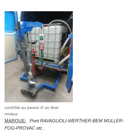
contrôle au peson d’ un lève
moteur
MARQUE:
Pont RAVAGLIOLI-WERTHER-BEM MULLER-
FOG-PROVAC etc
.