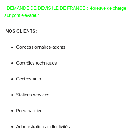
DEMANDE DE DEVIS
ILE DE FRANCE : épreuve de charge
sur pont élévateur
NOS CLIENTS:
Concessionnaires-agents
Contrôles techniques
Centres auto
Stations services
Pneumaticien
Administrations-collectivités