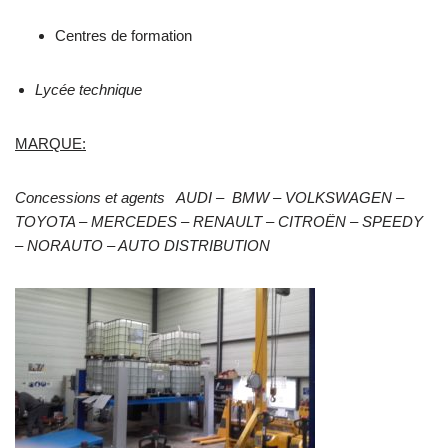
Centres de formation
Lycée technique
MARQUE:
Concessions et agents
AUDI – BMW – VOLKSWAGEN –
TOYOTA – MERCEDES – RENAULT – CITROËN – SPEEDY
– NORAUTO – AUTO DISTRIBUTION