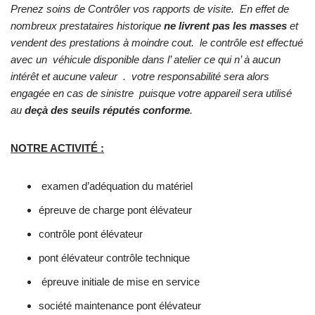
Prenez soins de Contrôler vos rapports de visite. En effet de
nombreux prestataires historique
ne livrent pas les masses
et
vendent des prestations à moindre cout. le contrôle est effectué
avec un véhicule disponible dans l’ atelier ce qui n’ à aucun
intérêt et aucune valeur . votre responsabilité sera alors
engagée en cas de sinistre puisque votre appareil sera utilisé
au
deçà des seuils réputés conforme
.
NOTRE ACTIVITÉ :
examen d’adéquation du matériel
épreuve de charge pont élévateur
contrôle pont élévateur
pont élévateur contrôle technique
épreuve initiale de mise en service
société maintenance pont élévateur