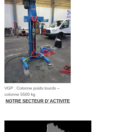
VGP : Colonne poids lourds –
colonne 5500 kg
NOTRE SECTEUR D’ ACTIVITE