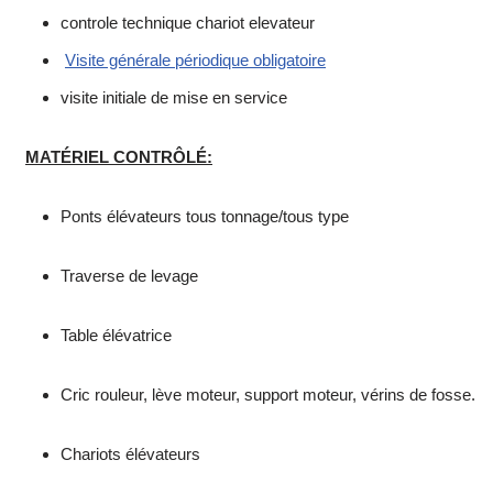
controle technique chariot elevateur
Visite générale périodique obligatoire
visite initiale de mise en service
MATÉRIEL CONTRÔLÉ:
Ponts élévateurs tous tonnage/tous type
Traverse de levage
Table élévatrice
Cric rouleur, lève moteur, support moteur, vérins de fosse.
Chariots élévateurs