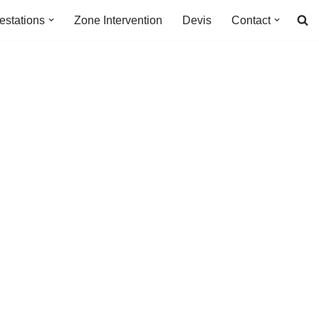
estations
Zone Intervention
Devis
Contact