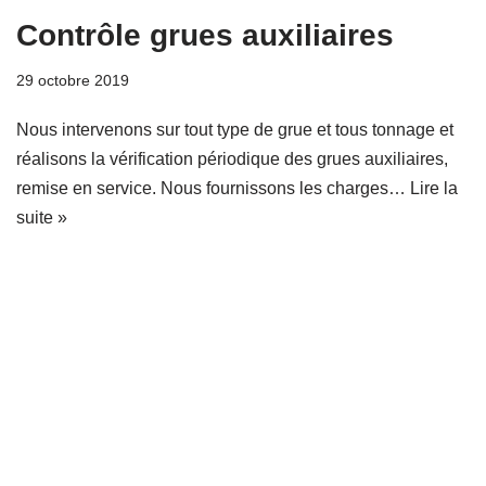
Contrôle grues auxiliaires
29 octobre 2019
Nous intervenons sur tout type de grue et tous tonnage et
réalisons la vérification périodique des grues auxiliaires,
remise en service. Nous fournissons les charges…
Lire la
suite »