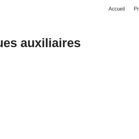
Accueil
Pr
es auxiliaires